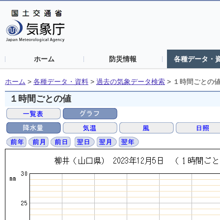
ホーム
防災情報
各種データ・
ホーム
>
各種データ・資料
>
過去の気象データ検索
>
１時間ごとの
１時間ごとの値