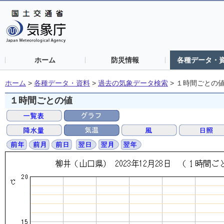
ホーム
防災情報
各種データ・
ホーム
>
各種データ・資料
>
過去の気象データ検索
>
１時間ごとの
１時間ごとの値