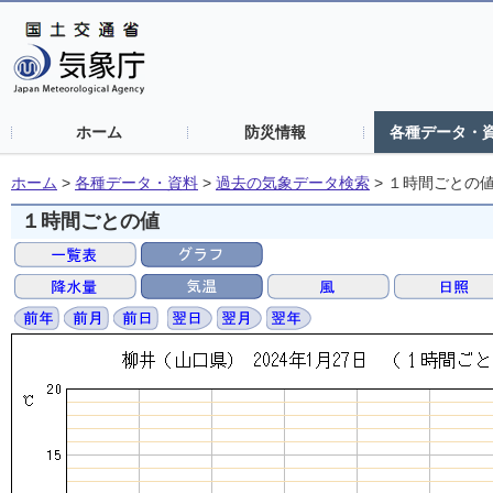
ホーム
防災情報
各種データ・
ホーム
>
各種データ・資料
>
過去の気象データ検索
>
１時間ごとの
１時間ごとの値