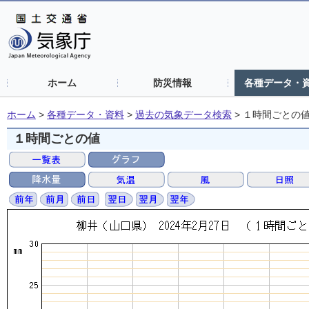
ホーム
防災情報
各種データ・
ホーム
>
各種データ・資料
>
過去の気象データ検索
>
１時間ごとの
１時間ごとの値