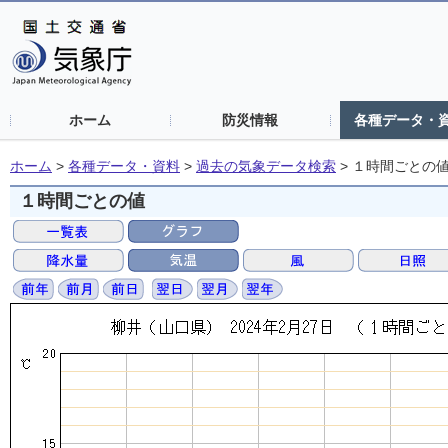
ホーム
防災情報
各種データ・
ホーム
>
各種データ・資料
>
過去の気象データ検索
>
１時間ごとの
１時間ごとの値