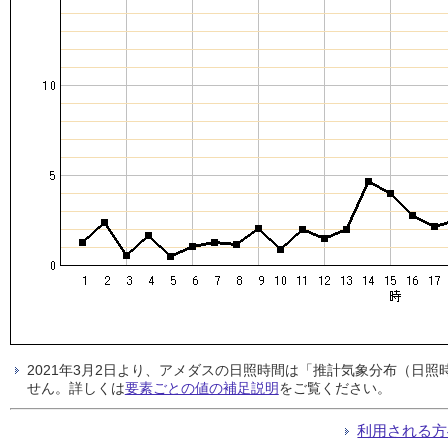
2021年3月2日より、アメダスの日照時間は「推計気象分布（日
せん。詳しくは
要素ごとの値の補足説明
をご覧ください。
利用される方