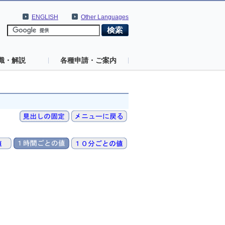
ENGLISH
Other Languages
識・解説
各種申請・ご案内