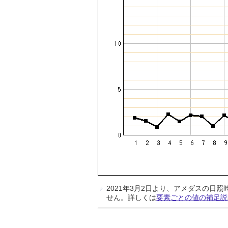
2021年3月2日より、アメダスの
せん。詳しくは
要素ごとの値の補足説