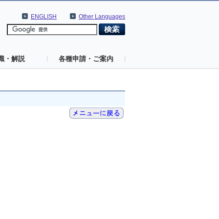
ENGLISH
Other Languages
識・解説
各種申請・ご案内