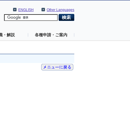
ENGLISH
Other Languages
識・解説
各種申請・ご案内