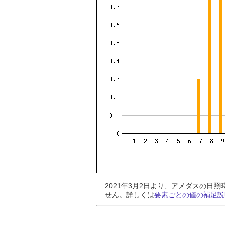
2021年3月2日より、アメダスの
せん。詳しくは
要素ごとの値の補足説