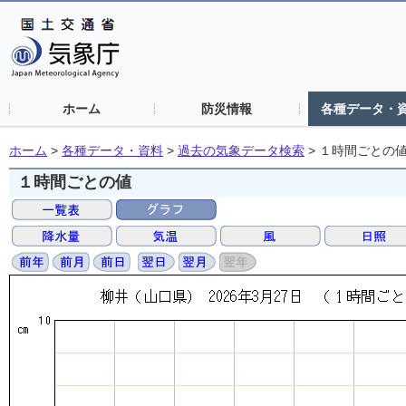
ホーム
防災情報
各種データ・
ホーム
>
各種データ・資料
>
過去の気象データ検索
>
１時間ごとの
１時間ごとの値