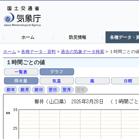
ホーム
防災情報
各種データ・
ホーム
>
各種データ・資料
>
過去の気象データ検索
>
１時間ごとの
１時間ごとの値