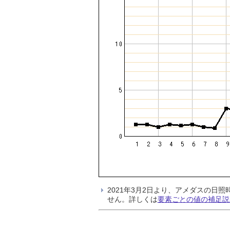
2021年3月2日より、アメダスの
せん。詳しくは
要素ごとの値の補足説