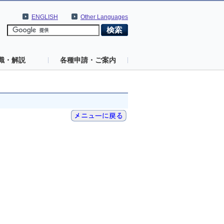
ENGLISH
Other Languages
識・解説
各種申請・ご案内