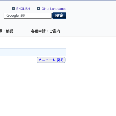
ENGLISH
Other Languages
識・解説
各種申請・ご案内