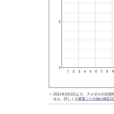
2021年3月2日より、アメダスの
せん。詳しくは
要素ごとの値の補足説