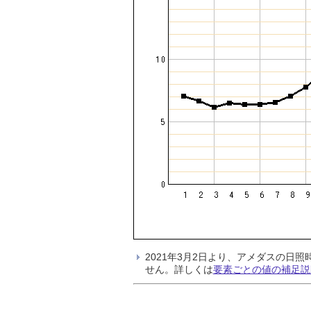
2021年3月2日より、アメダスの
せん。詳しくは
要素ごとの値の補足説