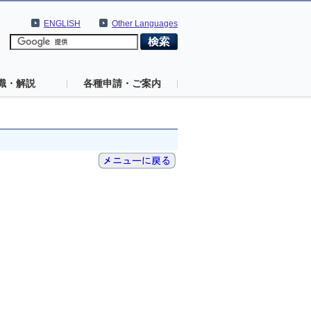
ENGLISH
Other Languages
識・解説
各種申請・ご案内