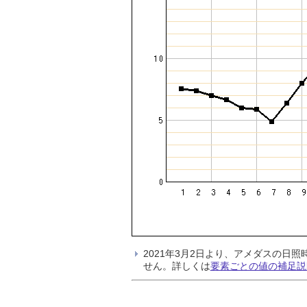
2021年3月2日より、アメダスの
せん。詳しくは
要素ごとの値の補足説