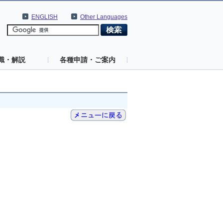
ENGLISH
Other Languages
識・解説
各種申請・ご案内