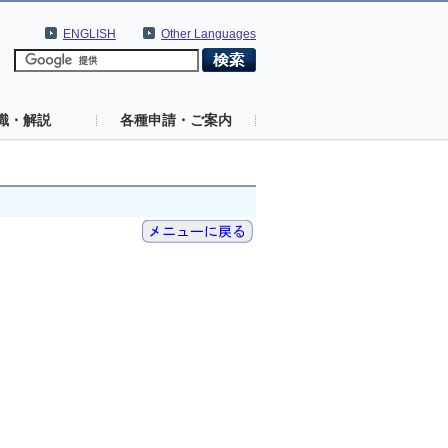
ENGLISH
Other Languages
識・解説
各種申請・ご案内