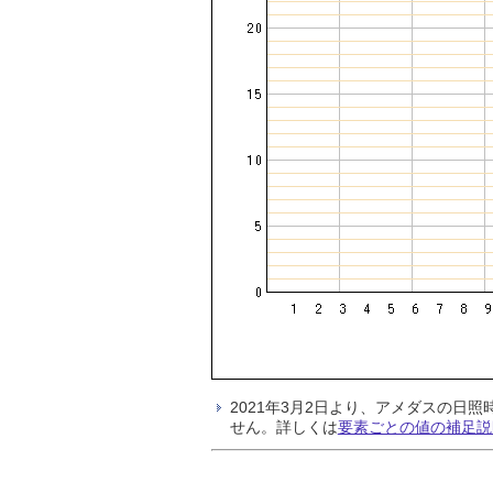
2021年3月2日より、アメダスの
せん。詳しくは
要素ごとの値の補足説