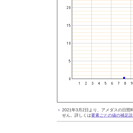
2021年3月2日より、アメダスの
せん。詳しくは
要素ごとの値の補足説