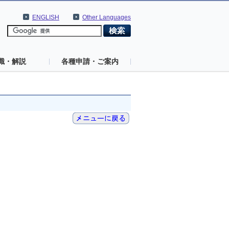
ENGLISH
Other Languages
識・解説
各種申請・ご案内