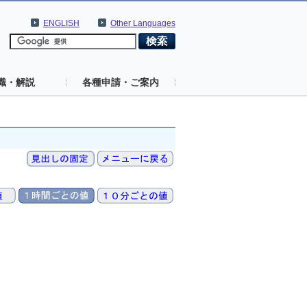
ENGLISH
Other Languages
識・解説
各種申請・ご案内