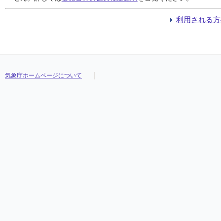
利用される方
気象庁ホームページについて