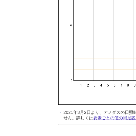
2021年3月2日より、アメダスの
せん。詳しくは
要素ごとの値の補足説