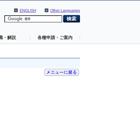
ENGLISH
Other Languages
識・解説
各種申請・ご案内