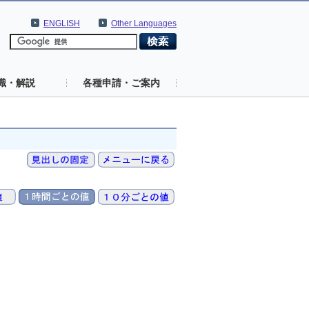
ENGLISH
Other Languages
識・解説
各種申請・ご案内