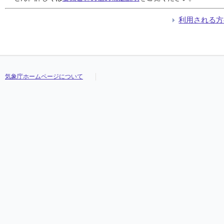
利用される方
気象庁ホームページについて