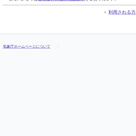
利用される方
気象庁ホームページについて