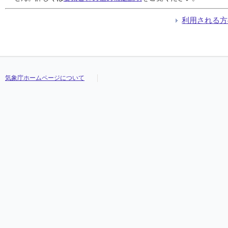
利用される方
気象庁ホームページについて