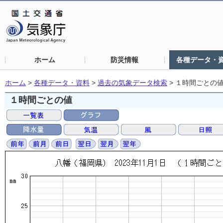
ホーム
防災情報
各種データ・
ホーム
>
各種データ・資料
>
過去の気象データ検索
>
１時間ごとの
１時間ごとの値