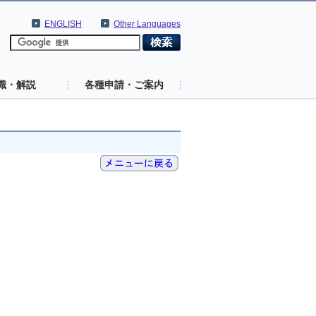
ENGLISH
Other Languages
識・解説
各種申請・ご案内