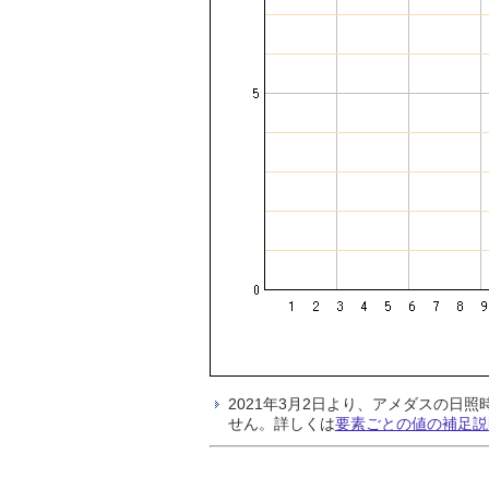
2021年3月2日より、アメダスの
せん。詳しくは
要素ごとの値の補足説