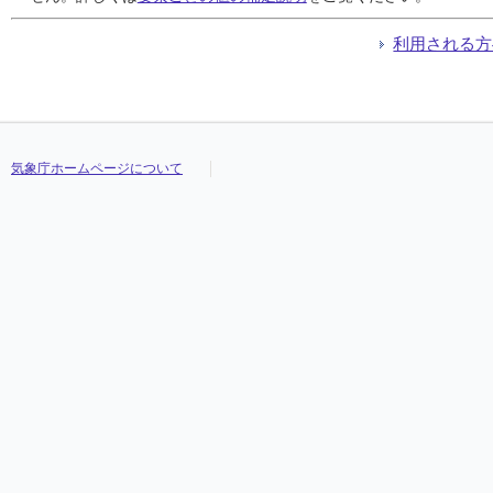
利用される方
気象庁ホームページについて