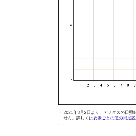
2021年3月2日より、アメダスの
せん。詳しくは
要素ごとの値の補足説