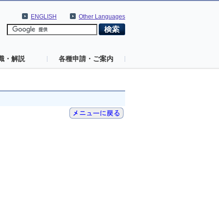
ENGLISH
Other Languages
識・解説
各種申請・ご案内