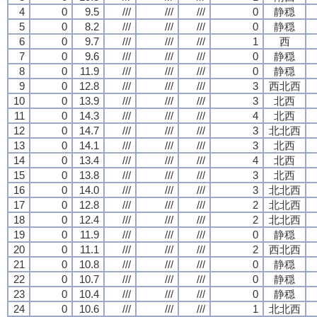
4
0
9.5
///
///
///
0
静穏
5
0
8.2
///
///
///
0
静穏
6
0
9.7
///
///
///
1
西
7
0
9.6
///
///
///
0
静穏
8
0
11.9
///
///
///
0
静穏
9
0
12.8
///
///
///
3
西北西
10
0
13.9
///
///
///
3
北西
11
0
14.3
///
///
///
4
北西
12
0
14.7
///
///
///
3
北北西
13
0
14.1
///
///
///
3
北西
14
0
13.4
///
///
///
4
北西
15
0
13.8
///
///
///
3
北西
16
0
14.0
///
///
///
3
北北西
17
0
12.8
///
///
///
2
北北西
18
0
12.4
///
///
///
2
北北西
19
0
11.9
///
///
///
0
静穏
20
0
11.1
///
///
///
2
西北西
21
0
10.8
///
///
///
0
静穏
22
0
10.7
///
///
///
0
静穏
23
0
10.4
///
///
///
0
静穏
24
0
10.6
///
///
///
1
北北西