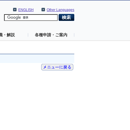
ENGLISH
Other Languages
識・解説
各種申請・ご案内