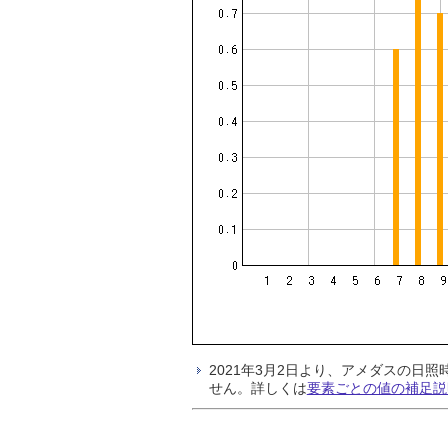
2021年3月2日より、アメダスの
せん。詳しくは
要素ごとの値の補足説