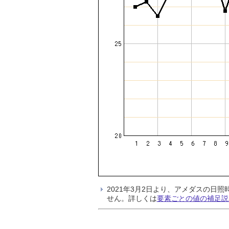
2021年3月2日より、アメダスの
せん。詳しくは
要素ごとの値の補足説