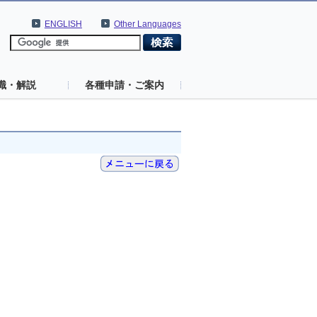
ENGLISH
Other Languages
識・解説
各種申請・ご案内