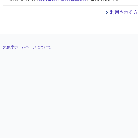
利用される方
気象庁ホームページについて