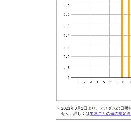
2021年3月2日より、アメダスの
せん。詳しくは
要素ごとの値の補足説