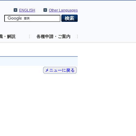
ENGLISH
Other Languages
識・解説
各種申請・ご案内