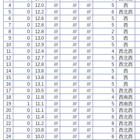
4
0
12.0
///
///
///
5
西
5
0
12.2
///
///
///
6
西北西
6
0
12.6
///
///
///
5
西
7
0
12.8
///
///
///
5
西
8
0
12.8
///
///
///
2
西
9
0
13.0
///
///
///
5
西
10
0
12.9
///
///
///
5
西
11
0
12.4
///
///
///
4
西北西
12
0
12.7
///
///
///
5
西北西
13
0
12.8
///
///
///
5
西北西
14
0
13.8
///
///
///
5
西
15
0
13.8
///
///
///
6
西
16
0
13.1
///
///
///
5
西
17
0
10.5
///
///
///
5
西北西
18
0
11.8
///
///
///
4
西南西
19
1
11.1
///
///
///
5
西南西
20
0
11.1
///
///
///
5
西北西
21
0
11.4
///
///
///
6
西北西
22
0
11.2
///
///
///
8
西北西
23
0
10.8
///
///
///
5
西北西
24
0
10.0
///
///
///
6
西北西