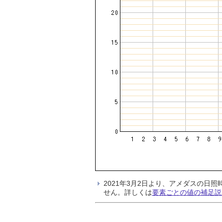
2021年3月2日より、アメダスの
せん。詳しくは
要素ごとの値の補足説