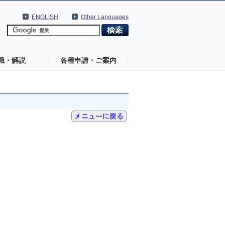
ENGLISH
Other Languages
識・解説
各種申請・ご案内