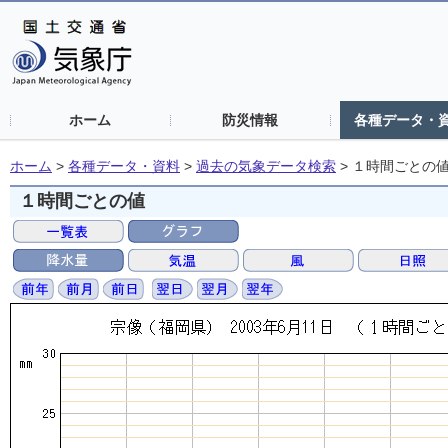
ホーム
防災情報
各種データ・
ホーム
>
各種データ・資料
>
過去の気象データ検索
>
１時間ごとの
１時間ごとの値