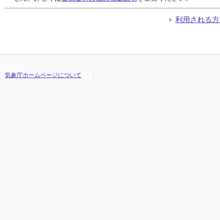
利用される方
気象庁ホームページについて