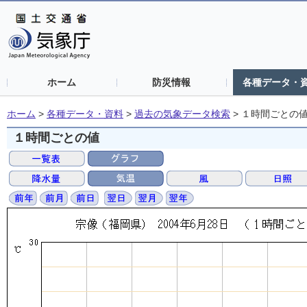
ホーム
防災情報
各種データ・
ホーム
>
各種データ・資料
>
過去の気象データ検索
>
１時間ごとの
１時間ごとの値