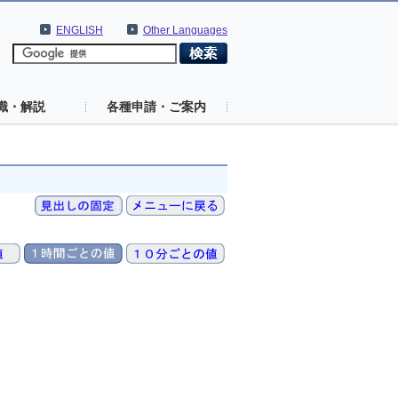
ENGLISH
Other Languages
識・解説
各種申請・ご案内