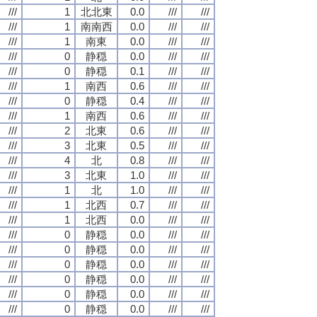
///
1
北北東
0.0
///
///
///
1
南南西
0.0
///
///
///
1
南東
0.0
///
///
///
0
静穏
0.0
///
///
///
0
静穏
0.1
///
///
///
1
南西
0.6
///
///
///
0
静穏
0.4
///
///
///
1
南西
0.6
///
///
///
2
北東
0.6
///
///
///
3
北東
0.5
///
///
///
4
北
0.8
///
///
///
3
北東
1.0
///
///
///
1
北
1.0
///
///
///
1
北西
0.7
///
///
///
1
北西
0.0
///
///
///
0
静穏
0.0
///
///
///
0
静穏
0.0
///
///
///
0
静穏
0.0
///
///
///
0
静穏
0.0
///
///
///
0
静穏
0.0
///
///
///
0
静穏
0.0
///
///