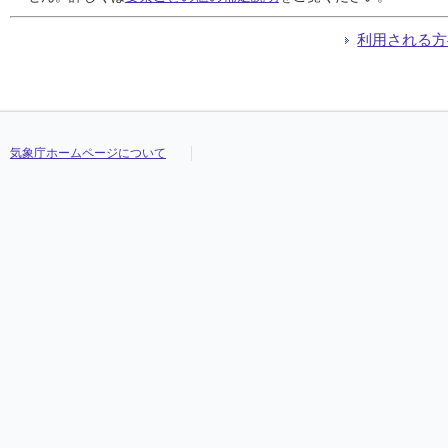
利用される方
気象庁ホームページについて