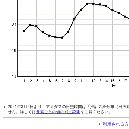
2021年3月2日より、アメダスの日照時間は「推計気象分布（日
せん。詳しくは
要素ごとの値の補足説明
をご覧ください。
利用される方