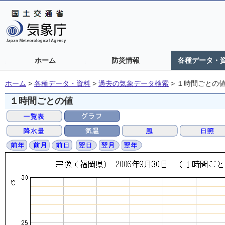
ホーム
防災情報
各種データ・
ホーム
>
各種データ・資料
>
過去の気象データ検索
>
１時間ごとの
１時間ごとの値