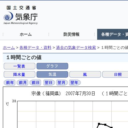
ホーム
防災情報
各種データ・
ホーム
>
各種データ・資料
>
過去の気象データ検索
>
１時間ごとの
１時間ごとの値