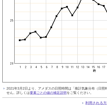
2021年3月2日より、アメダスの日照時間は「推計気象分布（日
せん。詳しくは
要素ごとの値の補足説明
をご覧ください。
利用される方