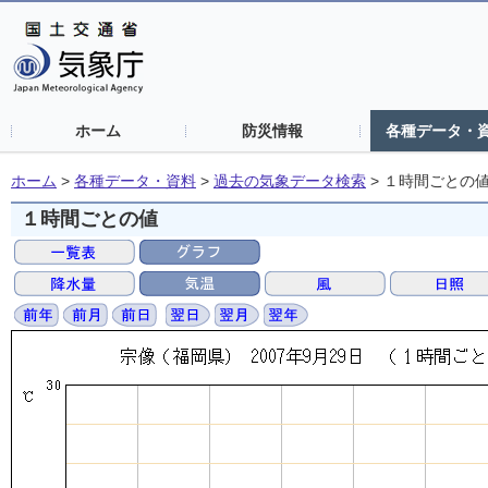
ホーム
防災情報
各種データ・
ホーム
>
各種データ・資料
>
過去の気象データ検索
>
１時間ごとの
１時間ごとの値