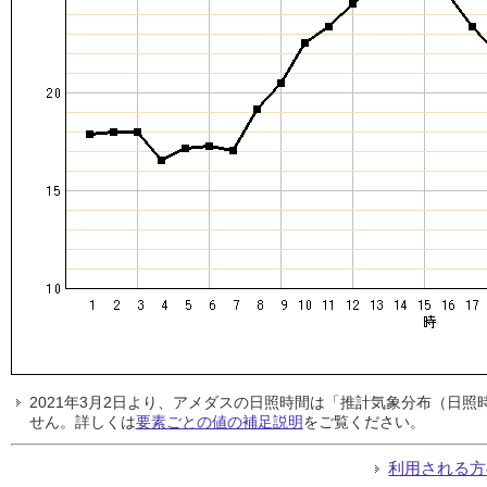
2021年3月2日より、アメダスの日照時間は「推計気象分布（日
せん。詳しくは
要素ごとの値の補足説明
をご覧ください。
利用される方