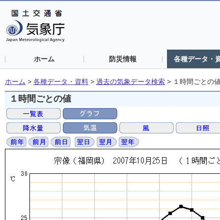
ホーム
防災情報
各種データ・
ホーム
>
各種データ・資料
>
過去の気象データ検索
>
１時間ごとの
１時間ごとの値