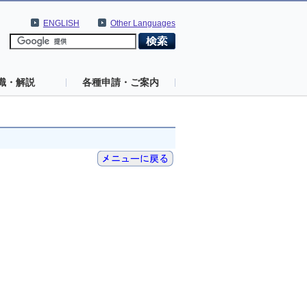
ENGLISH
Other Languages
識・解説
各種申請・ご案内