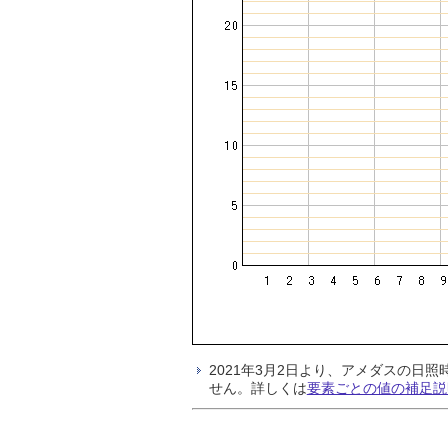
2021年3月2日より、アメダスの
せん。詳しくは
要素ごとの値の補足説