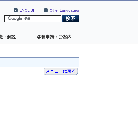
ENGLISH
Other Languages
識・解説
各種申請・ご案内