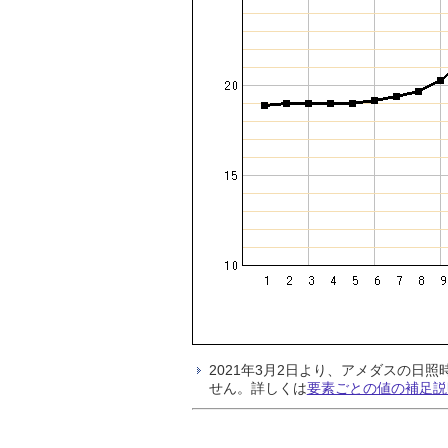
2021年3月2日より、アメダスの
せん。詳しくは
要素ごとの値の補足説