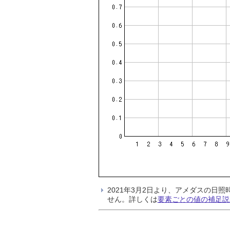
2021年3月2日より、アメダスの
せん。詳しくは
要素ごとの値の補足説