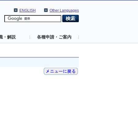
ENGLISH
Other Languages
識・解説
各種申請・ご案内