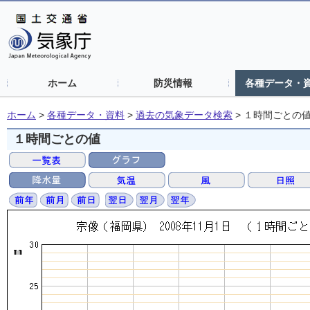
ホーム
防災情報
各種データ・
ホーム
>
各種データ・資料
>
過去の気象データ検索
>
１時間ごとの
１時間ごとの値