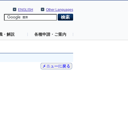
ENGLISH
Other Languages
識・解説
各種申請・ご案内