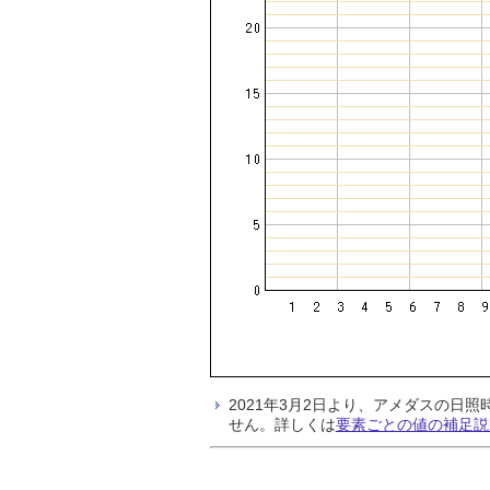
2021年3月2日より、アメダスの
せん。詳しくは
要素ごとの値の補足説