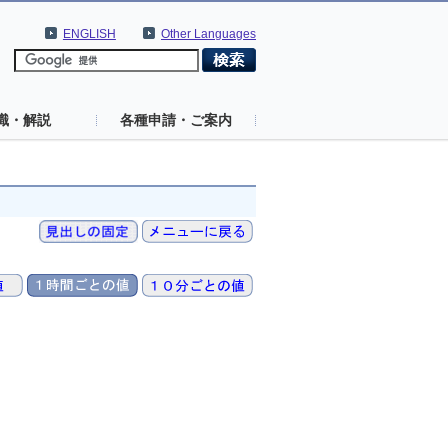
ENGLISH
Other Languages
識・解説
各種申請・ご案内